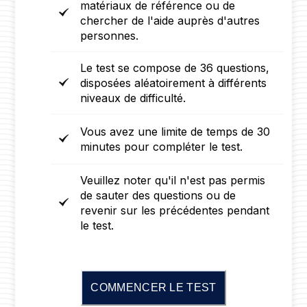
matériaux de référence ou de
chercher de l'aide auprès d'autres
personnes.
Le test se compose de 36 questions,
disposées aléatoirement à différents
niveaux de difficulté.
Vous avez une limite de temps de 30
minutes pour compléter le test.
Veuillez noter qu'il n'est pas permis
de sauter des questions ou de
revenir sur les précédentes pendant
le test.
COMMENCER LE TEST