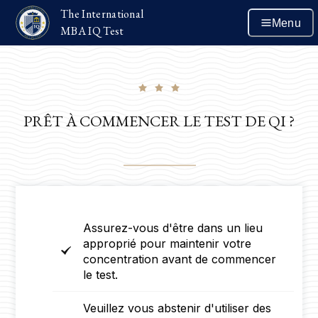
The International
Menu
MBA IQ Test
PRÊT À COMMENCER LE TEST DE QI ?
Assurez-vous d'être dans un lieu
approprié pour maintenir votre
concentration avant de commencer
le test.
Veuillez vous abstenir d'utiliser des