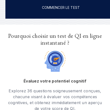
COMMENCER LE TEST
Pourquoi choisir un test de QI en ligne
instantané ?
Évaluez votre potentiel cognitif
Explorez 36 questions soigneusement conçues,
chacune visant à évaluer vos compétences
cognitives, et obtenez immédiatement un aperçu
de votre score de QI.