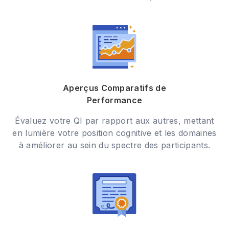
Aperçus Comparatifs de
Performance
Évaluez votre QI par rapport aux autres, mettant
en lumière votre position cognitive et les domaines
à améliorer au sein du spectre des participants.