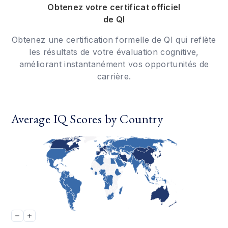
Obtenez votre certificat officiel
de QI
Obtenez une certification formelle de QI qui reflète
les résultats de votre évaluation cognitive,
améliorant instantanément vos opportunités de
carrière.
Average IQ Scores by Country