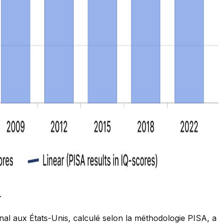
.
al aux États-Unis, calculé selon la méthodologie PISA, a