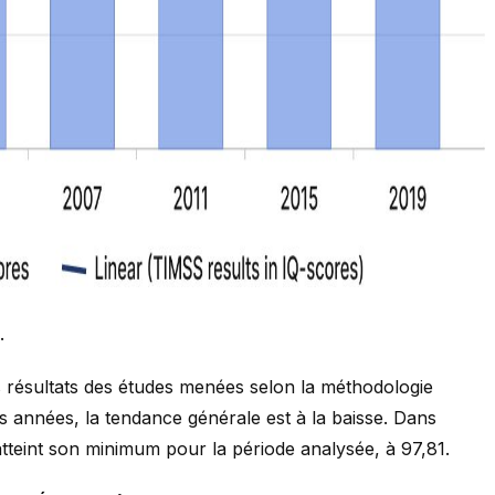
.
 résultats des études menées selon la méthodologie
es années, la tendance générale est à la baisse. Dans
 atteint son minimum pour la période analysée, à 97,81.