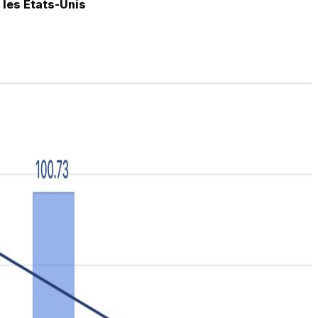
 les États-Unis