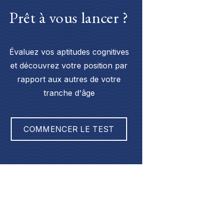
Prêt à vous lancer ?
Évaluez vos aptitudes cognitives
et découvrez votre position par
rapport aux autres de votre
tranche d'âge
COMMENCER LE TEST