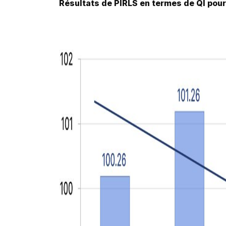
Résultats de PIRLS en termes de QI pour