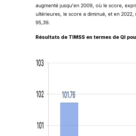
augmenté jusqu'en 2009, où le score, exprim
ultérieures, le score a diminué, et en 2022,
95,39.
Résultats de TIMSS en termes de QI pou