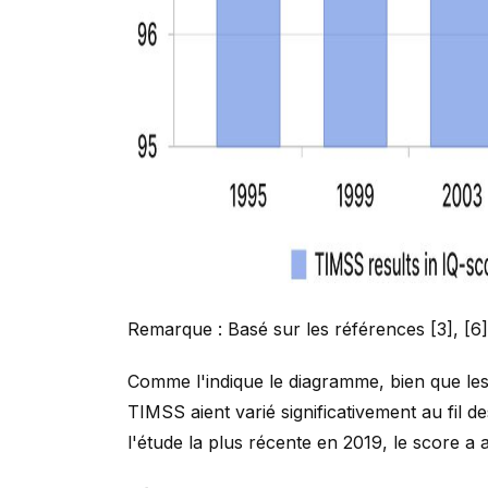
Remarque : Basé sur les références [3], [6]
Comme l'indique le diagramme, bien que les
TIMSS aient varié significativement au fil d
l'étude la plus récente en 2019, le score a